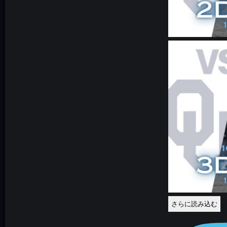
さらに読み込む