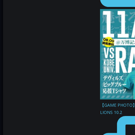
【GAME PHOTO】 
LIONS 10.2