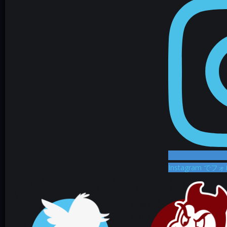
Instagram でフ