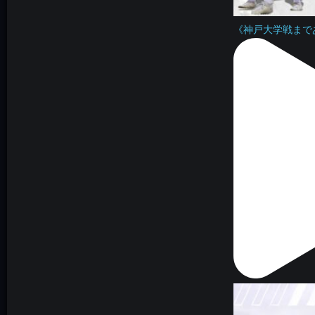
《神戸大学戦まであ