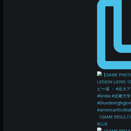
《GAME RESULT
BLUE