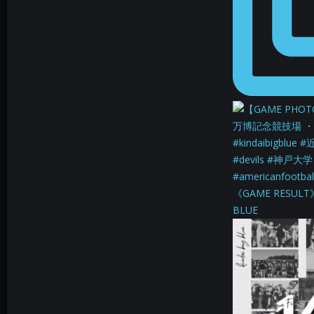
《GAME RESULT
BLUE