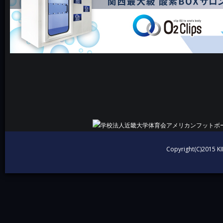
Copyright(C)2015 KI