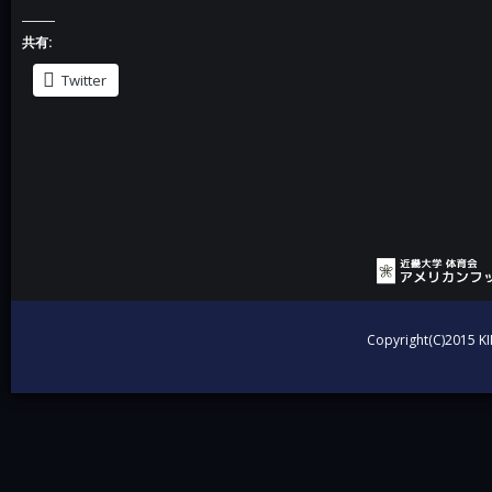
共有:
Twitter
投稿ナビゲーション
Copyright(C)2015 KI