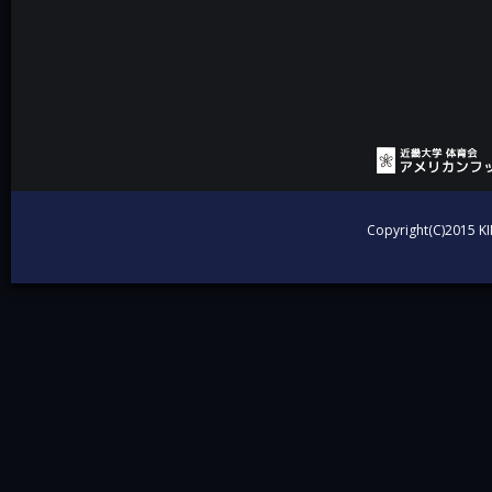
投稿ナビゲーション
Copyright(C)2015 KI