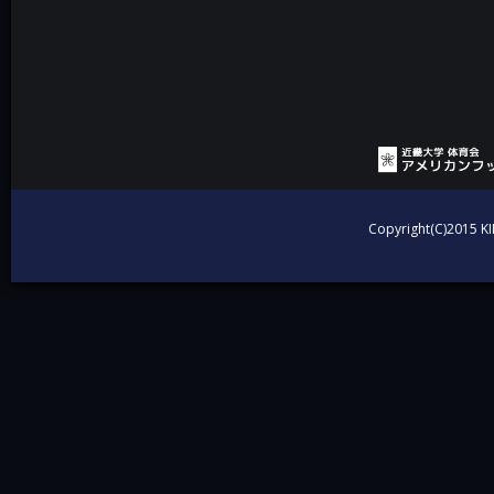
投稿ナビゲーション
Copyright(C)2015 KI