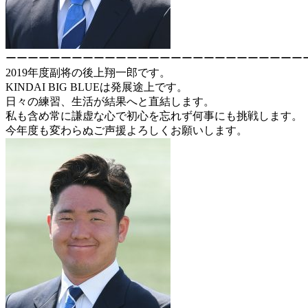
ーーーーーーーーーーーーーーーーーーーーーーーーーーー
2019年度副将の後上翔一郎です。
KINDAI BIG BLUEは発展途上です。
日々の練習、生活が結果へと直結します。
私も含め常に謙虚な心で初心を忘れず何事にも挑戦します。
今年度も変わらぬご声援よろしくお願いします。