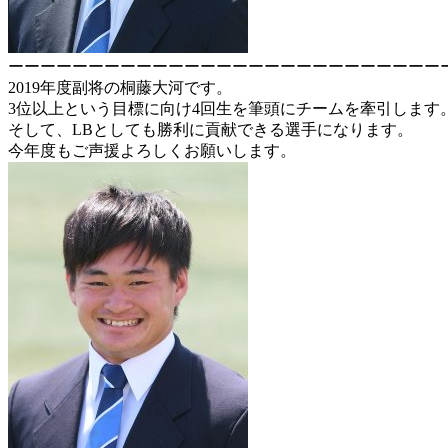
ーーーーーーーーーーーーーーーーーーーーーーーーーーー
2019年度副将の桐藤大河です。
3位以上という目標に向け4回生を筆頭にチームを牽引します
そして、LBとしても勝利に貢献できる選手になります。
今年度もご声援よろしくお願いします。