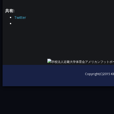
共有:
Twitter
投稿ナビゲーション
Copyright(C)2015 KI