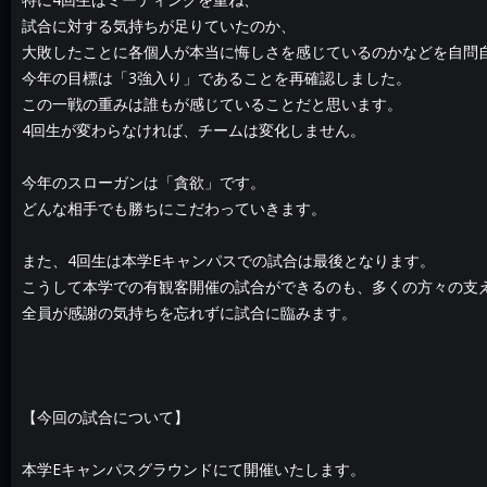
試合に対する気持ちが足りていたのか、
大敗したことに各個人が本当に悔しさを感じているのかなどを自問
今年の目標は「3強入り」であることを再確認しました。
この一戦の重みは誰もが感じていることだと思います。
4回生が変わらなければ、チームは変化しません。
今年のスローガンは「貪欲」です。
どんな相手でも勝ちにこだわっていきます。
また、4回生は本学Eキャンパスでの試合は最後となります。
こうして本学での有観客開催の試合ができるのも、多くの方々の支
全員が感謝の気持ちを忘れずに試合に臨みます。
【今回の試合について】
本学Eキャンパスグラウンドにて開催いたします。