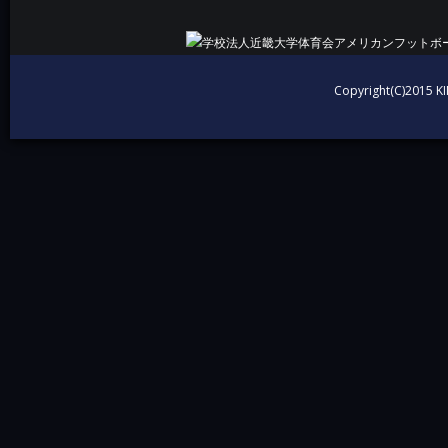
Copyright(C)2015 KI