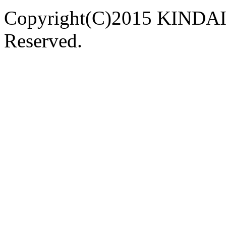
Copyright(C)2015 KINDAI
Reserved.