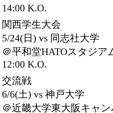
14:00 K.O.
関西学生大会
5/24(日) vs 同志社大学
＠平和堂HATOスタジア
12:00 K.O.
交流戦
6/6(土) vs 神戸大学
＠近畿大学東大阪キャン