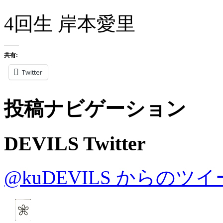
4回生 岸本愛里
共有:
Twitter
投稿ナビゲーション
DEVILS Twitter
@kuDEVILS からのツ