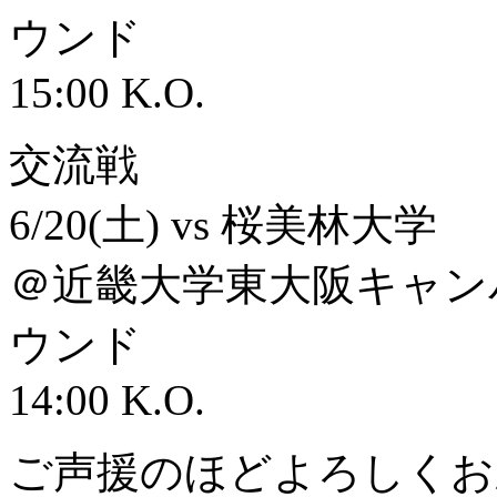
ウンド
15:00 K.O.
交流戦
6/20(土) vs 桜美林大学
＠近畿大学東大阪キャン
ウンド
14:00 K.O.
ご声援のほどよろしくお