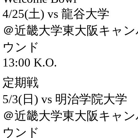
4/25(土) vs 龍谷大学
＠近畿大学東大阪キャン
ウンド
13:00 K.O.
定期戦
5/3(日) vs 明治学院大学
＠近畿大学東大阪キャン
ウンド