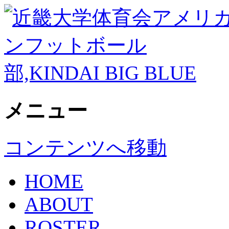
KINDAI BIG BLUE
近畿大学体育会アメリカンフットボー
メニュー
コンテンツへ移動
HOME
ABOUT
ROSTER