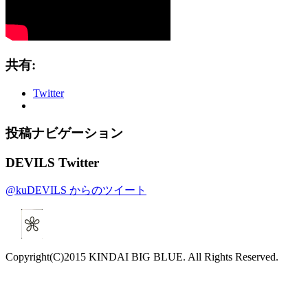
共有:
Twitter
投稿ナビゲーション
DEVILS Twitter
@kuDEVILS からのツイート
Copyright(C)2015 KINDAI BIG BLUE. All Rights Reserved.